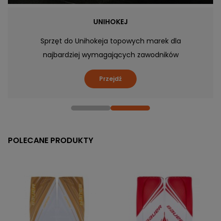
UNIHOKEJ
Sprzęt do Unihokeja topowych marek dla
najbardziej wymagających zawodników
Przejdź
POLECANE PRODUKTY