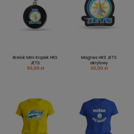
Brelok Mini Krążek HKS
Magnes HKS JETS
JETS
akrylowy
30,00 zł
30,00 zł