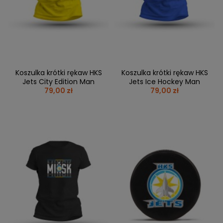
Koszulka krótki rękaw HKS
Koszulka krótki rękaw HKS
Jets City Edition Man
Jets Ice Hockey Man
79,00 zł
79,00 zł