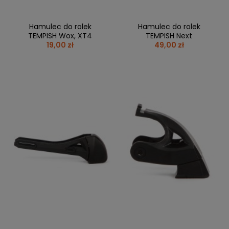
Hamulec do rolek
Hamulec do rolek
TEMPISH Wox, XT4
TEMPISH Next
19,00 zł
49,00 zł