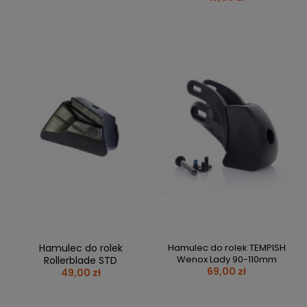
Hamulec do rolek
Hamulec do rolek TEMPISH
Wenox Lady 90-110mm
Rollerblade STD
69,00 zł
49,00 zł