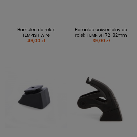
Hamulec do rolek
Hamulec uniwersalny do
TEMPISH Wire
rolek TEMPISH 72-82mm
49,00 zł
39,00 zł