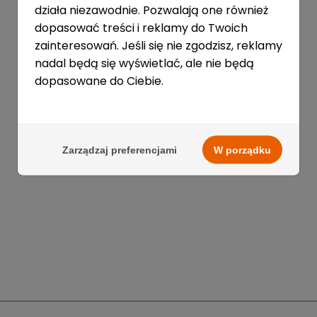
działa niezawodnie. Pozwalają one również
dopasować treści i reklamy do Twoich
zainteresowań. Jeśli się nie zgodzisz, reklamy
nadal będą się wyświetlać, ale nie będą
dopasowane do Ciebie.
Zarządzaj preferencjami
W porządku