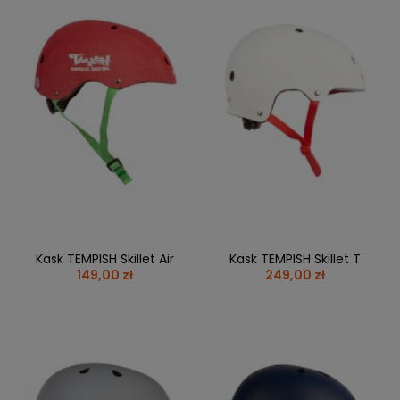
Kask TEMPISH Skillet Air
Kask TEMPISH Skillet T
149,00 zł
249,00 zł