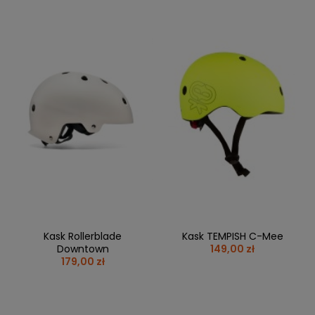
Kask Rollerblade
Kask TEMPISH C-Mee
Downtown
149,00 zł
179,00 zł