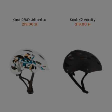
Kask REKD Urbanlite
Kask K2 Varsity
219,00 zł
219,00 zł