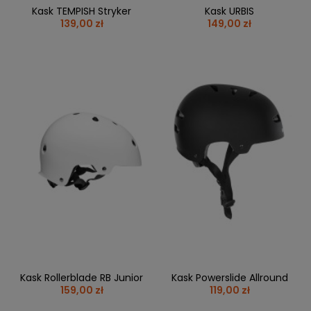
Kask TEMPISH Stryker
Kask URBIS
139,00 zł
149,00 zł
Kask Rollerblade RB Junior
Kask Powerslide Allround
159,00 zł
119,00 zł