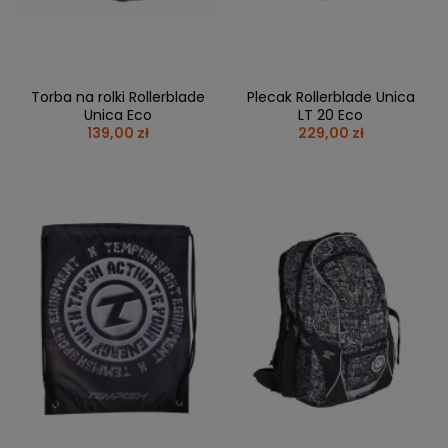
Torba na rolki Rollerblade
Plecak Rollerblade Unica
Unica Eco
LT 20 Eco
139,00 zł
229,00 zł