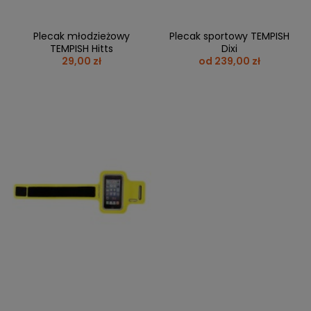
Plecak młodzieżowy
Plecak sportowy TEMPISH
TEMPISH Hitts
Dixi
29,00 zł
od 239,00 zł