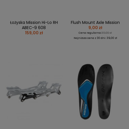
Łożyska Mission Hi-Lo RH
Flush Mount Axle Mission
ABEC-9 608
9,00 zł
159,00 zł
Cena regularna:
39,00 zł
Najniższa cena z 30 dni: 39,00 zł