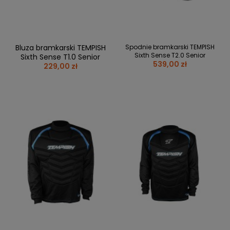
Bluza bramkarski TEMPISH
Spodnie bramkarski TEMPISH
Sixth Sense T2.0 Senior
Sixth Sense T1.0 Senior
539,00 zł
229,00 zł