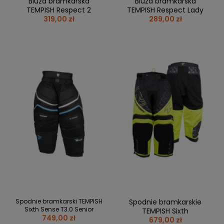
Bluza bramkarska
Bluza bramkarska
TEMPISH Respect 2
TEMPISH Respect Lady
319,00 zł
289,00 zł
Spodnie bramkarski TEMPISH
Spodnie bramkarskie
Sixth Sense T3.0 Senior
TEMPISH Sixth
749,00 zł
679,00 zł