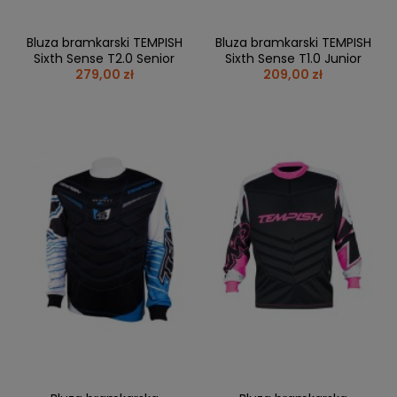
Bluza bramkarski TEMPISH
Bluza bramkarski TEMPISH
Sixth Sense T2.0 Senior
Sixth Sense T1.0 Junior
279,00 zł
209,00 zł