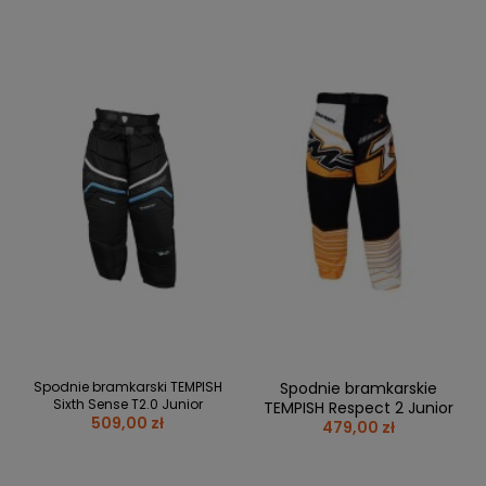
Spodnie bramkarski TEMPISH
Spodnie bramkarskie
Sixth Sense T2.0 Junior
TEMPISH Respect 2 Junior
509,00 zł
479,00 zł