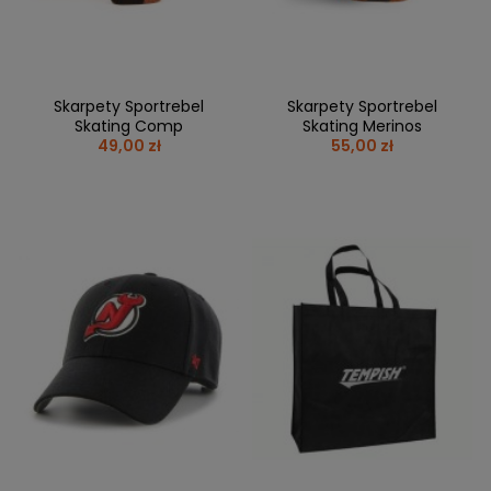
Skarpety Sportrebel
Skarpety Sportrebel
Skating Comp
Skating Merinos
49,00 zł
55,00 zł