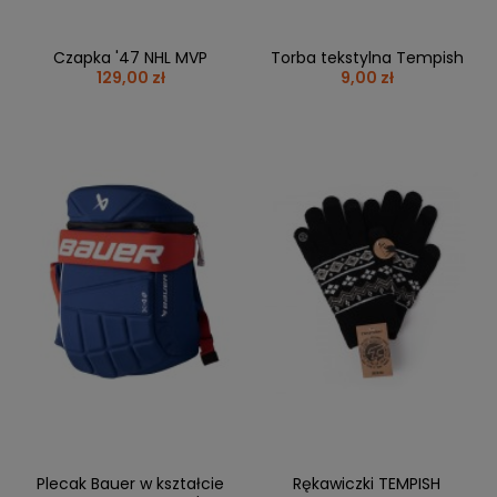
Czapka '47 NHL MVP
Torba tekstylna Tempish
129,00 zł
9,00 zł
Plecak Bauer w kształcie
Rękawiczki TEMPISH