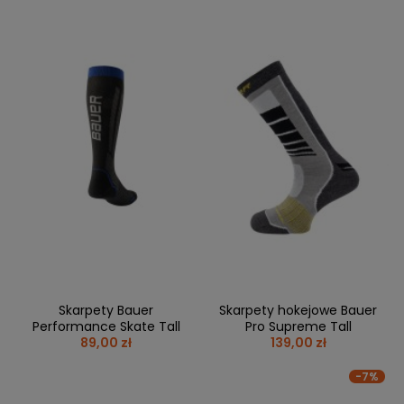
Skarpety Bauer
Skarpety hokejowe Bauer
Performance Skate Tall
Pro Supreme Tall
89,00 zł
139,00 zł
-7%