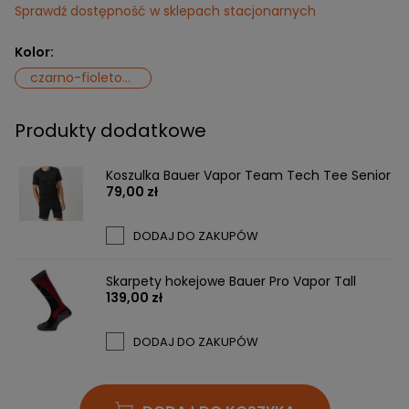
Sprawdź dostępność w sklepach stacjonarnych
Kolor:
czarno-fioletowy
Produkty dodatkowe
Koszulka Bauer Vapor Team Tech Tee Senior
79,00 zł
DODAJ DO ZAKUPÓW
Skarpety hokejowe Bauer Pro Vapor Tall
139,00 zł
DODAJ DO ZAKUPÓW