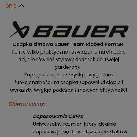
OPIS
Czapka zimowa Bauer Team Ribbed Pom SR
To nie tylko praktyczne rozwiązanie na chłodne
dni, ale również stylowy dodatek do Twojej
garderoby.
Zaprojektowana z myślą o wygodzie i
funkcjonalności, ta czapka zapewni Ci ciepło i
wyrazisty wygląd podczas zimowych aktywności
Główne cechy:
Dopasowanie OSFM:
Uniwersalny rozmiar, który idealnie
dopasowuje się do większości kształtów