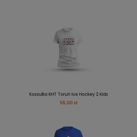
Koszulka KHT Toruń Ice Hockey 2 Kids
55,00 zł