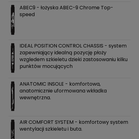
ABEC9 - łożyska ABEC-9 Chrome Top-
speed
IDEAL POSITION CONTROL CHASSIS - system
zapewniający idealną pozycję płoży
wzgledem szkieletu dzieki zastosowaniu kilku
punktów mocujących
ANATOMIC INSOLE - komfortowa,
anatomicznie uformowana wkładka
wewnętrzna.
AIR COMFORT SYSTEM - komfortowy system
wentylacji szkieletu i buta.