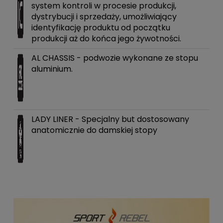
system kontroli w procesie produkcji,
dystrybucji i sprzedaży, umożliwiający
identyfikację produktu od początku
produkcji aż do końca jego żywotności.
AL CHASSIS - podwozie wykonane ze stopu
aluminium.
LADY LINER - Specjalny but dostosowany
anatomicznie do damskiej stopy