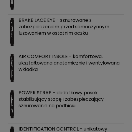
BRAKE LACE EYE - sznurowane z
zabezpieczeniem przed samoczynnym
luzowaniem w ostatnim oczku
AIR COMFORT INSOLE - komfortowa,
ukształtowana anatomicznie i wentylowana
wkładka
POWER STRAP - dodatkowy pasek
stabilizujący stopę i zabezpieczający
sznurowanie na podbiciu.
IDENTIFICATION CONTROL - unikatowy