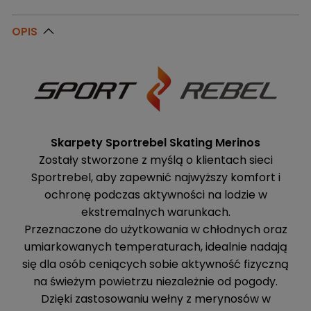
OPIS
Skarpety Sportrebel Skating Merinos
Zostały stworzone z myślą o klientach sieci
Sportrebel, aby zapewnić najwyższy komfort i
ochronę podczas aktywności na lodzie w
ekstremalnych warunkach.
Przeznaczone do użytkowania w chłodnych oraz
umiarkowanych temperaturach, idealnie nadają
się dla osób ceniących sobie aktywność fizyczną
na świeżym powietrzu niezależnie od pogody.
Dzięki zastosowaniu wełny z merynosów w