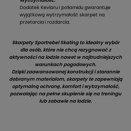
Wytrzymałość:
Dodatek Kevlaru i poliamidu gwarantuje
wyjątkową wytrzymałość skarpet na
przetarcia i rozdarcia.
Skarpety Sportrebel Skating to idealny wybór
dla osób, które nie chcą rezygnować z
aktywności na lodzie nawet w najtrudniejszych
warunkach pogodowych.
Dzięki zaawansowanej konstrukcji i starannie
dobranym materiałom, skarpety te zapewniają
optymalną ochronę, komfort i wytrzymałość,
pozwalając na pełne skupienie się na treningu
lub zabawie na lodzie.