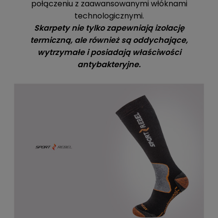
połączeniu z zaawansowanymi włóknami
technologicznymi.
Skarpety nie tylko zapewniają izolację
termiczną, ale również są oddychające,
wytrzymałe i posiadają właściwości
antybakteryjne.