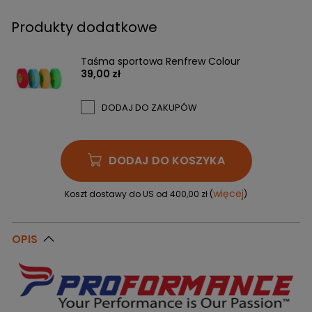
Produkty dodatkowe
Taśma sportowa Renfrew Colour
39,00 zł
DODAJ DO ZAKUPÓW
DODAJ DO KOSZYKA
więcej
Koszt dostawy do US od 400,00 zł (
)
OPIS