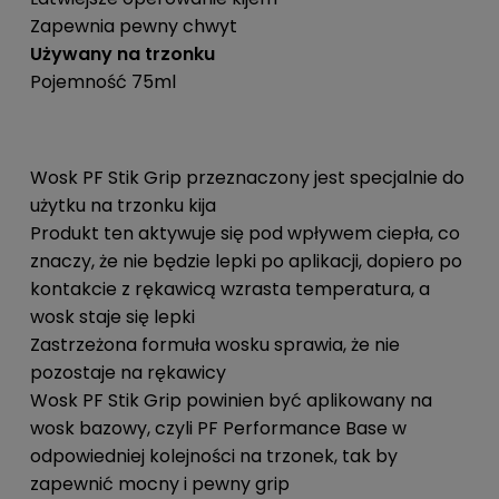
Zapewnia pewny chwyt
Używany na trzonku
Pojemność 75ml
Wosk PF Stik Grip przeznaczony jest specjalnie do
użytku na trzonku kija
Produkt ten aktywuje się pod wpływem ciepła, co
znaczy, że nie będzie lepki po aplikacji, dopiero po
kontakcie z rękawicą wzrasta temperatura, a
wosk staje się lepki
Zastrzeżona formuła wosku sprawia, że nie
pozostaje na rękawicy
Wosk PF Stik Grip powinien być aplikowany na
wosk bazowy, czyli PF Performance Base w
odpowiedniej kolejności na trzonek, tak by
zapewnić mocny i pewny grip