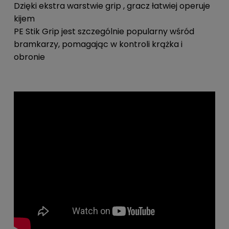
Dzięki ekstra warstwie grip , gracz łatwiej operuje
kijem
PE Stik Grip jest szczególnie popularny wśród
bramkarzy, pomagając w kontroli krążka i
obronie