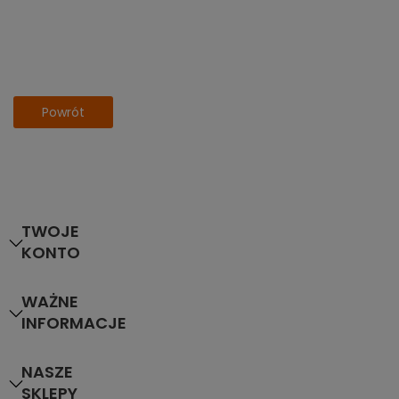
Powrót
TWOJE
KONTO
WAŻNE
INFORMACJE
NASZE
SKLEPY