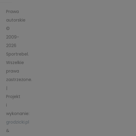
Prawa
autorskie
©
2009-
2026
Sportrebel.
Wszelkie
prawa
zastrzeżone.
|
Projekt
i
wykonanie:
grodzicki.pl
&