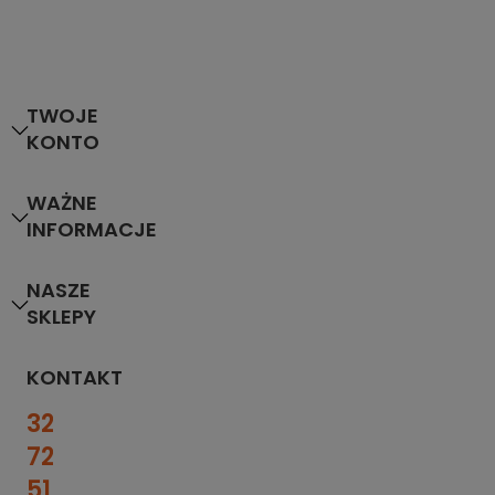
TWOJE
KONTO
WAŻNE
INFORMACJE
NASZE
SKLEPY
KONTAKT
32
727
51