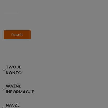
Powrót
TWOJE
KONTO
WAŻNE
INFORMACJE
NASZE