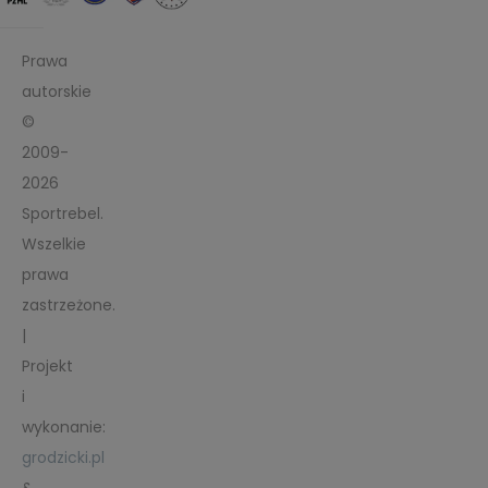
Prawa
autorskie
©
2009-
2026
Sportrebel.
Wszelkie
prawa
zastrzeżone.
|
Projekt
i
wykonanie:
grodzicki.pl