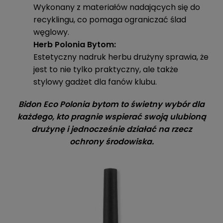
Wykonany z materiałów nadających się do
recyklingu, co pomaga ograniczać ślad
węglowy.
Herb Polonia Bytom:
Estetyczny nadruk herbu drużyny sprawia, że
jest to nie tylko praktyczny, ale także
stylowy gadżet dla fanów klubu.
Bidon Eco Polonia bytom to świetny wybór dla
każdego, kto pragnie wspierać swoją ulubioną
drużynę i jednocześnie działać na rzecz
ochrony środowiska.