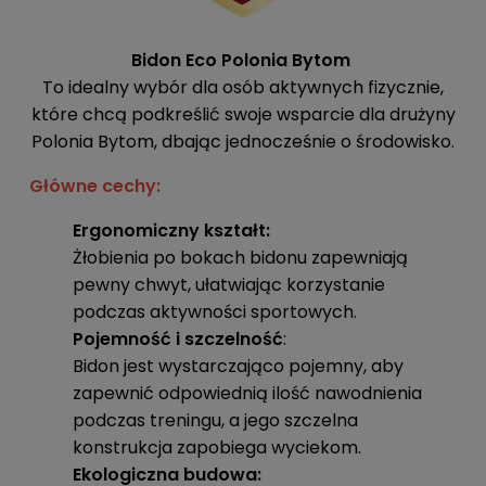
Bidon Eco Polonia Bytom
To idealny wybór dla osób aktywnych fizycznie,
które chcą podkreślić swoje wsparcie dla drużyny
Polonia Bytom, dbając jednocześnie o środowisko.
Główne cechy:
Ergonomiczny kształt:
Żłobienia po bokach bidonu zapewniają
pewny chwyt, ułatwiając korzystanie
podczas aktywności sportowych.
Pojemność i szczelność
:
Bidon jest wystarczająco pojemny, aby
zapewnić odpowiednią ilość nawodnienia
podczas treningu, a jego szczelna
konstrukcja zapobiega wyciekom.
Ekologiczna budowa: