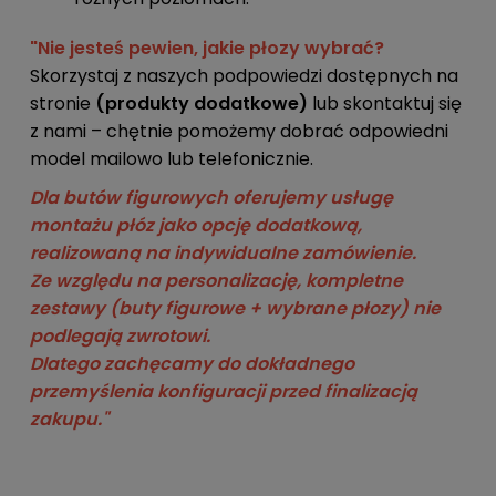
"Nie jesteś pewien, jakie płozy wybrać?
Skorzystaj z naszych podpowiedzi dostępnych na
stronie
(produkty dodatkowe)
lub skontaktuj się
z nami – chętnie pomożemy dobrać odpowiedni
model mailowo lub telefonicznie.
Dla butów figurowych oferujemy usługę
montażu płóz jako opcję dodatkową,
realizowaną na indywidualne zamówienie.
Ze względu na personalizację, kompletne
zestawy (buty figurowe + wybrane płozy) nie
podlegają zwrotowi.
Dlatego zachęcamy do dokładnego
przemyślenia konfiguracji przed finalizacją
zakupu."