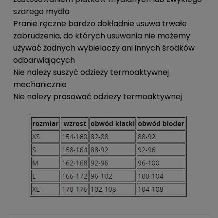
szarego mydła
Pranie ręczne bardzo dokładnie usuwa trwałe
zabrudzenia, do których usuwania nie możemy
używać żadnych wybielaczy ani innych środków
odbarwiających
Nie należy suszyć odzieży termoaktywnej
mechanicznie
Nie należy prasować odzieży termoaktywnej