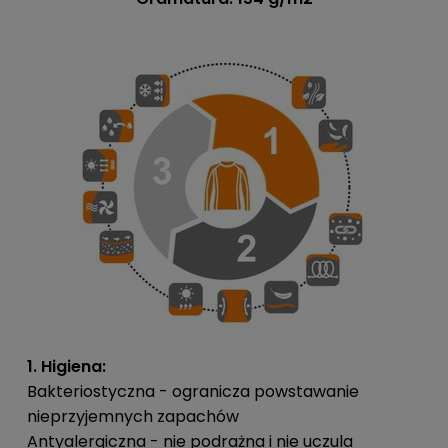
1. Higiena:
Bakteriostyczna - ogranicza powstawanie
nieprzyjemnych zapachów
Antyalergiczna - nie podrażna i nie uczula