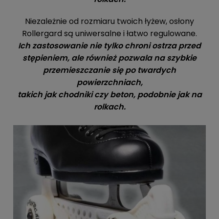
Niezależnie od rozmiaru twoich łyżew, osłony
Rollergard są uniwersalne i łatwo regulowane.
Ich zastosowanie nie tylko chroni ostrza przed
stępieniem, ale również pozwala na szybkie
przemieszczanie się po twardych
powierzchniach,
takich jak chodniki czy beton, podobnie jak na
rolkach.