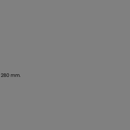
 - 280 mm.