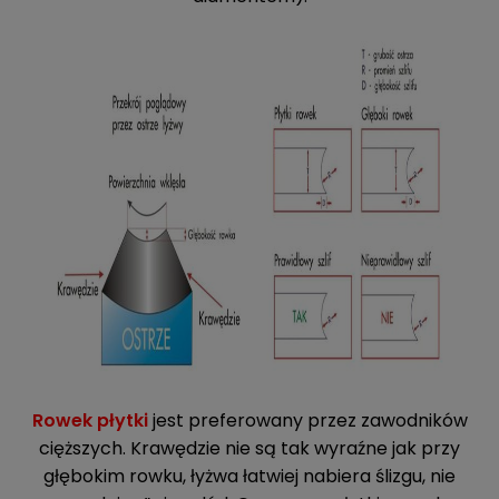
Rowek płytki
jest preferowany przez zawodników
cięższych. Krawędzie nie są tak wyraźne jak przy
głębokim rowku, łyżwa łatwiej nabiera ślizgu, nie