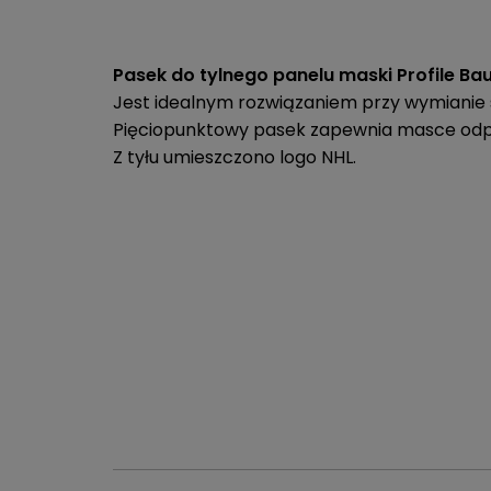
Pasek do tylnego panelu maski Profile Bau
Jest idealnym rozwiązaniem przy wymianie
Pięciopunktowy pasek zapewnia masce odp
Z tyłu umieszczono logo NHL.