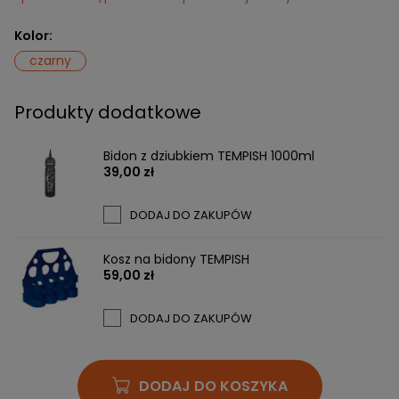
Kolor:
czarny
Produkty dodatkowe
Bidon z dziubkiem TEMPISH 1000ml
39,00 zł
DODAJ DO ZAKUPÓW
Kosz na bidony TEMPISH
59,00 zł
DODAJ DO ZAKUPÓW
DODAJ DO KOSZYKA