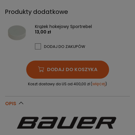
Produkty dodatkowe
Krążek hokejowy Sportrebel
13,00 zł
DODAJ DO ZAKUPÓW
DODAJ DO KOSZYKA
więcej
Koszt dostawy do US od 400,00 zł (
)
OPIS