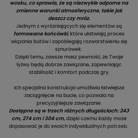
wosku, co sprawia, że są niezwykle odporne na
zmienne warunki atmosferyczne, takie jak
deszcz czy mróz.
Jednym z wyróżniających się elementów są
formowane końcówki
, które ułatwiają proces
wiązania butów i zapobiegają rozwarstwieniu się
sznurówek.
Dzięki temu, zawsze masz pewność, że Twoje
łyżwy będą dobrze zawiązane, zapewniając
stabilność i komfort podczas gry.
Ich specjalna konstrukcja umożliwia łatwiejsze
zaciągnięcie na bucie, co pozwala na
precyzyjniejsze zawiązanie.
Dostępne są w trzech różnych długościach: 243
cm, 274 cm i 304 cm,
dzięki czemu każdy może
dopasować je do swoich indywidualnych potrzeb.