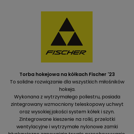
Torba hokejowa na kółkach Fischer '23
To solidne rozwiązanie dla wszystkich miłośników
hokeja.
Wykonana z wytrzymałego poliestru, posiada
zintegrowany wzmocniony teleskopowy uchwyt
oraz wysokiej jakości system kółek i szyn.
Zintegrowane kieszenie na rolki, przelotki
wentylacyjne i wytrzymałe nylonowe zamki