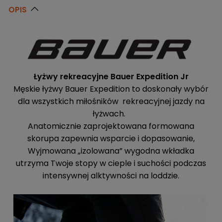
OPIS
Łyżwy rekreacyjne Bauer Expedition Jr
Męskie łyżwy Bauer Expedition to doskonały wybór
dla wszystkich miłośników rekreacyjnej jazdy na
łyżwach.
Anatomicznie zaprojektowana formowana
skorupa zapewnia wsparcie i dopasowanie,
Wyjmowana „izolowana” wygodna wkładka
utrzyma Twoje stopy w cieple i suchości podczas
intensywnej alktywności na loddzie.