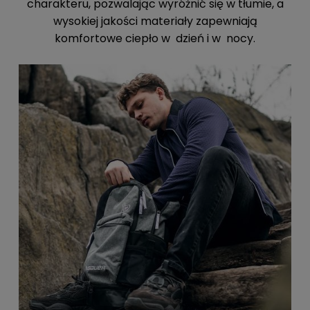
charakteru, pozwalając wyróżnić się w tłumie, a
wysokiej jakości materiały zapewniają
komfortowe ciepło w dzień i w nocy.