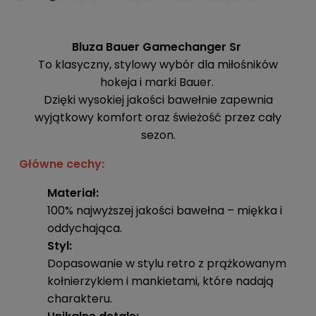
Bluza Bauer Gamechanger Sr
To klasyczny, stylowy wybór dla miłośników
hokeja i marki Bauer.
Dzięki wysokiej jakości bawełnie zapewnia
wyjątkowy komfort oraz świeżość przez cały
sezon.
Główne cechy:
Materiał:
100% najwyższej jakości bawełna – miękka i
oddychająca.
Styl:
Dopasowanie w stylu retro z prążkowanym
kołnierzykiem i mankietami, które nadają
charakteru.