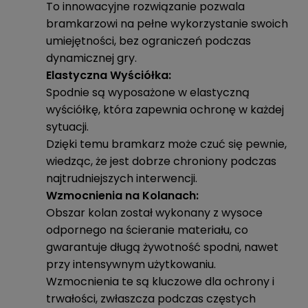
To innowacyjne rozwiązanie pozwala
bramkarzowi na pełne wykorzystanie swoich
umiejętności, bez ograniczeń podczas
dynamicznej gry.
Elastyczna Wyściółka:
Spodnie są wyposażone w elastyczną
wyściółkę, która zapewnia ochronę w każdej
sytuacji.
Dzięki temu bramkarz może czuć się pewnie,
wiedząc, że jest dobrze chroniony podczas
najtrudniejszych interwencji.
Wzmocnienia na Kolanach:
Obszar kolan został wykonany z wysoce
odpornego na ścieranie materiału, co
gwarantuje długą żywotność spodni, nawet
przy intensywnym użytkowaniu.
Wzmocnienia te są kluczowe dla ochrony i
trwałości, zwłaszcza podczas częstych