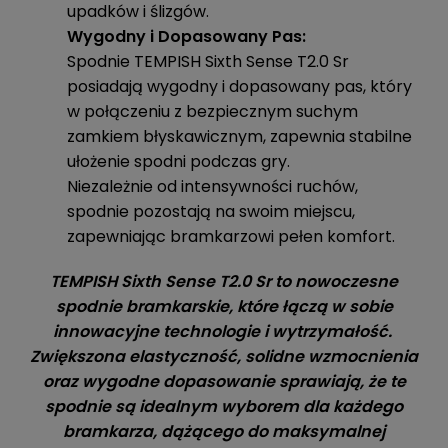
upadków i ślizgów.
Wygodny i Dopasowany Pas:
Spodnie TEMPISH Sixth Sense T2.0 Sr
posiadają wygodny i dopasowany pas, który
w połączeniu z bezpiecznym suchym
zamkiem błyskawicznym, zapewnia stabilne
ułożenie spodni podczas gry.
Niezależnie od intensywności ruchów,
spodnie pozostają na swoim miejscu,
zapewniając bramkarzowi pełen komfort.
TEMPISH Sixth Sense T2.0 Sr to nowoczesne
spodnie bramkarskie, które łączą w sobie
innowacyjne technologie i wytrzymałość.
Zwiększona elastyczność, solidne wzmocnienia
oraz wygodne dopasowanie sprawiają, że te
spodnie są idealnym wyborem dla każdego
bramkarza, dążącego do maksymalnej