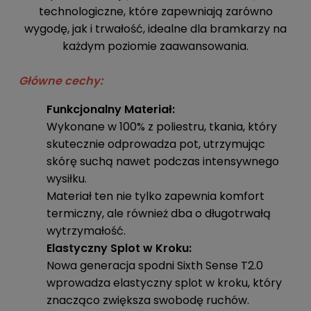
technologiczne, które zapewniają zarówno
wygodę, jak i trwałość, idealne dla bramkarzy na
każdym poziomie zaawansowania.
Główne cechy:
Funkcjonalny Materiał:
Wykonane w 100% z poliestru, tkania, który
skutecznie odprowadza pot, utrzymując
skórę suchą nawet podczas intensywnego
wysiłku.
Materiał ten nie tylko zapewnia komfort
termiczny, ale również dba o długotrwałą
wytrzymałość.
Elastyczny Splot w Kroku:
Nowa generacja spodni Sixth Sense T2.0
wprowadza elastyczny splot w kroku, który
znacząco zwiększa swobodę ruchów.