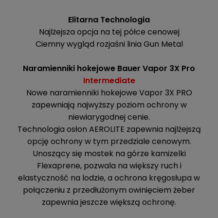
Elitarna Technologia
Najlżejsza opcja na tej półce cenowej
Ciemny wygląd rozjaśni linia Gun Metal
Naramienniki hokejowe Bauer Vapor 3X Pro
Intermediate
Nowe naramienniki hokejowe Vapor 3X PRO
zapewniają najwyższy poziom ochrony w
niewiarygodnej cenie.
Technologia osłon AEROLITE zapewnia najlżejszą
opcję ochrony w tym przedziale cenowym.
Unoszący się mostek na górze kamizelki
Flexaprene, pozwala na większy ruch i
elastyczność na lodzie, a ochrona kręgosłupa w
połączeniu z przedłużonym owinięciem żeber
zapewnia jeszcze większą ochronę.