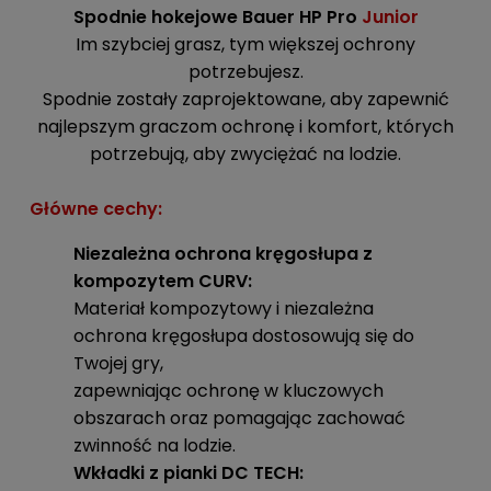
Spodnie hokejowe Bauer HP Pro
Junior
Im szybciej grasz, tym większej ochrony
potrzebujesz.
Spodnie zostały zaprojektowane, aby zapewnić
najlepszym graczom ochronę i komfort, których
potrzebują, aby zwyciężać na lodzie.
Główne cechy:
Niezależna ochrona kręgosłupa z
kompozytem CURV:
Materiał kompozytowy i niezależna
ochrona kręgosłupa dostosowują się do
Twojej gry,
zapewniając ochronę w kluczowych
obszarach oraz pomagając zachować
zwinność na lodzie.
Wkładki z pianki DC TECH: