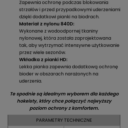
Zapewnia ochronę podczas blokowania
strzałów i przed przypadkowymi uderzeniami
dzięki dodatkowi pianki na biodrach.
Materiał z nylonu 840D:
Wykonane z wodoodpornej tkaniny
nylonowej, która została zaprojektowana
tak, aby wytrzymać intensywne użytkowanie
przez wiele sezonów.
Wkładka z pianki HD:
Lekka pianka zapewnia dodatkową ochronę
bioder w obszarach narażonych na
uderzenia.
Te spodnie są idealnym wyborem dla każdego
hokeisty, który chce połączyć najwyższy
poziom ochrony z komfortem.
PARAMETRY TECHNICZNE