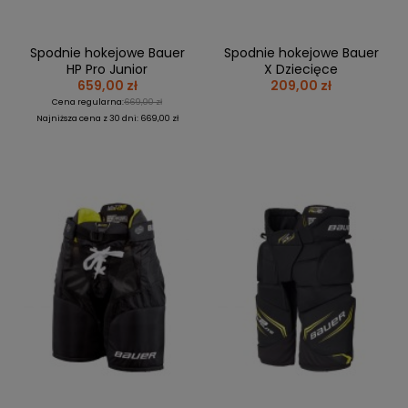
Spodnie hokejowe Bauer
Spodnie hokejowe Bauer
HP Pro Junior
X Dziecięce
659,00 zł
209,00 zł
Cena regularna:
669,00 zł
Najniższa cena z 30 dni: 669,00 zł