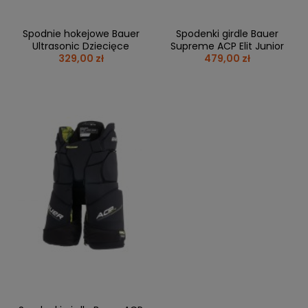
Spodnie hokejowe Bauer
Spodenki girdle Bauer
Ultrasonic Dziecięce
Supreme ACP Elit Junior
329,00 zł
479,00 zł