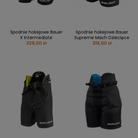
Spodnie hokejowe Bauer
Spodnie hokejowe Bauer
X Intermediate
Supreme Mach Dziecięce
329,00 zł
319,00 zł