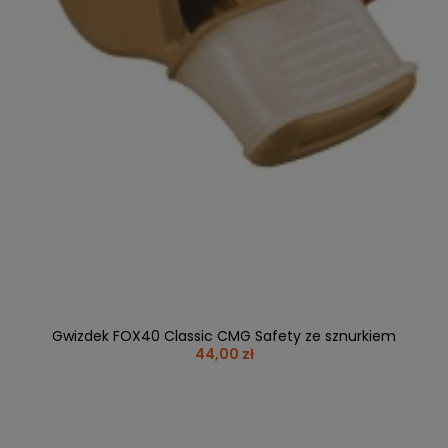
Gwizdek FOX40 Classic CMG Safety ze sznurkiem
44,00 zł