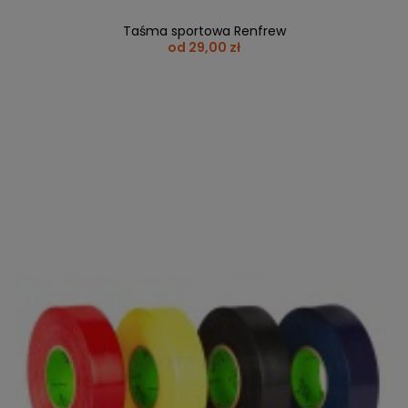
Taśma sportowa Renfrew
od 29,00 zł