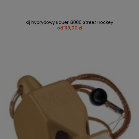
Kij hybrydowy Bauer I3000 Street Hockey
od 119,00 zł