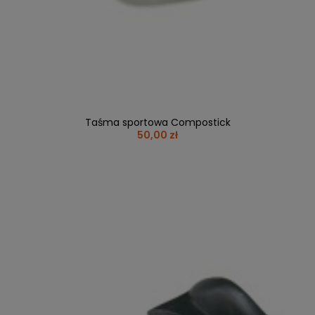
Taśma sportowa Compostick
50,00 zł