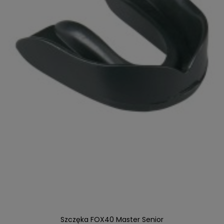
Szczęka FOX40 Master Senior