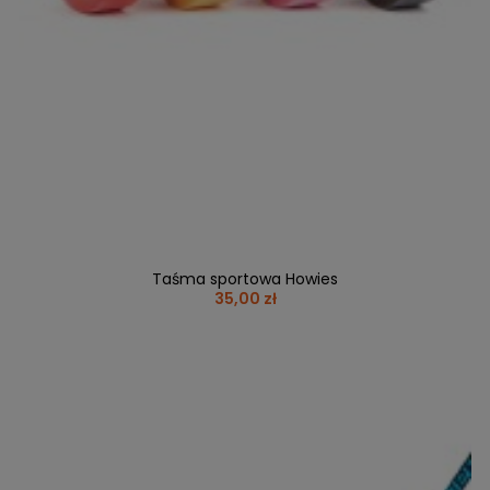
Taśma sportowa Howies
35,00 zł