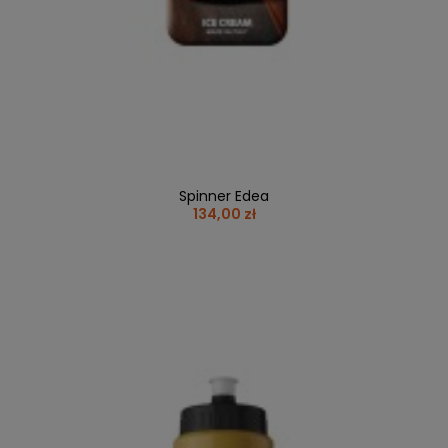
Spinner Edea
134,00 zł