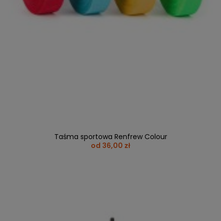
Taśma sportowa Renfrew Colour
od 36,00 zł