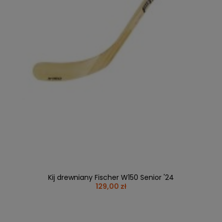
Kij drewniany Fischer W150 Senior '24
129,00 zł