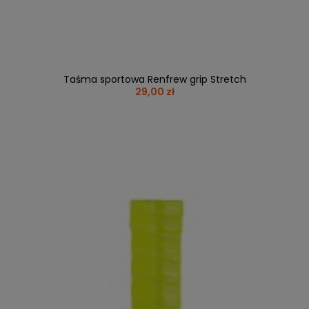
Taśma sportowa Renfrew grip Stretch
29,00 zł