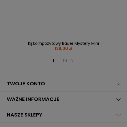
Kij kompozytowy Bauer Mystery Mini
139,00 zł
1
...
19
TWOJE KONTO
WAŻNE INFORMACJE
NASZE SKLEPY