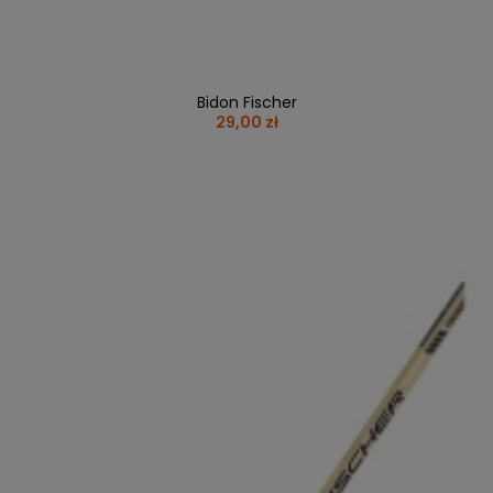
Bidon Fischer
29,00 zł