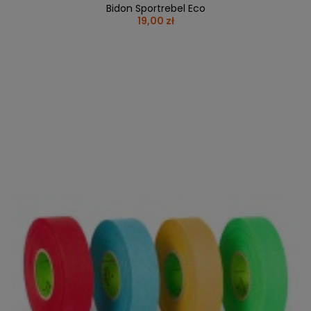
Bidon Sportrebel Eco
19,00 zł