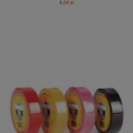
9,00 zł