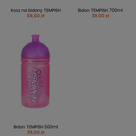
Kosz na bidony TEMPISH
Bidon TEMPISH 700ml
59,00 zł
39,00 zł
Bidon TEMPISH 500ml
39,00 zł