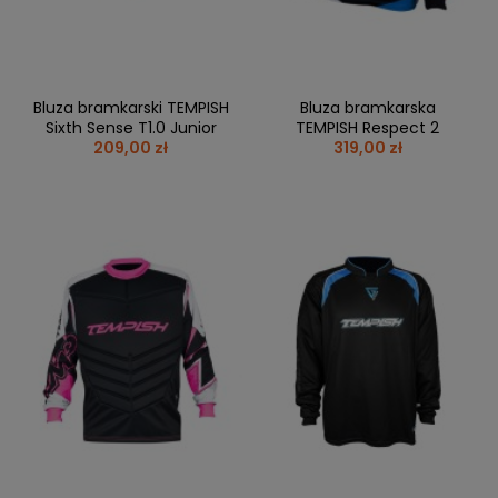
Bluza bramkarski TEMPISH
Bluza bramkarska
Sixth Sense T1.0 Junior
TEMPISH Respect 2
209,00 zł
319,00 zł