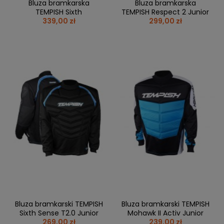
Bluza bramkarska
Bluza bramkarska
TEMPISH Sixth
TEMPISH Respect 2 Junior
339,00 zł
299,00 zł
Bluza bramkarski TEMPISH
Bluza bramkarski TEMPISH
Sixth Sense T2.0 Junior
Mohawk II Activ Junior
269,00 zł
239,00 zł