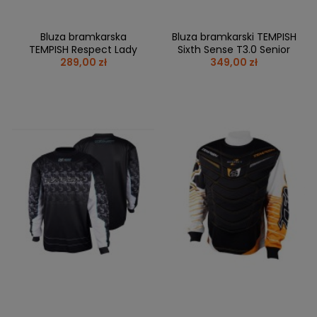
Bluza bramkarska
Bluza bramkarski TEMPISH
TEMPISH Respect Lady
Sixth Sense T3.0 Senior
289,00 zł
349,00 zł