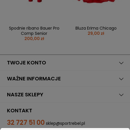
Spodnie ribano Bauer Pro
Bluza Erima Chicago
Comp Senior
29,00 zł
200,00 zł
TWOJE KONTO
WAŻNE INFORMACJE
NASZE SKLEPY
KONTAKT
32 727 51 00
sklep@sportrebel.pl