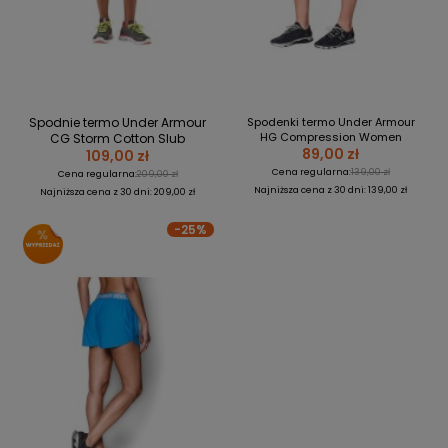
Spodnie termo Under Armour
Spodenki termo Under Armour
HG Compression Women
CG Storm Cotton Slub
89,00 zł
109,00 zł
Cena regularna:
139,00 zł
Cena regularna:
209,00 zł
Najniższa cena z 30 dni: 139,00 zł
Najniższa cena z 30 dni: 209,00 zł
-25%