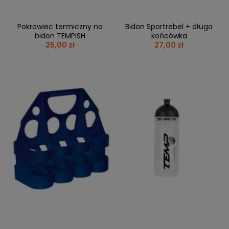
Pokrowiec termiczny na
Bidon Sportrebel + długa
bidon TEMPISH
końcówka
25,00 zł
27,00 zł