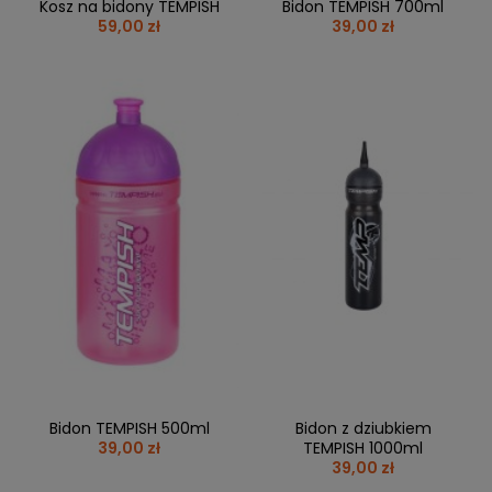
Kosz na bidony TEMPISH
Bidon TEMPISH 700ml
59,00 zł
39,00 zł
Bidon TEMPISH 500ml
Bidon z dziubkiem
39,00 zł
TEMPISH 1000ml
39,00 zł