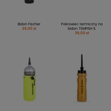
Bidon Fischer
Pokrowiec termiczny na
29,00 zł
bidon TEMPISH 1L
39,00 zł