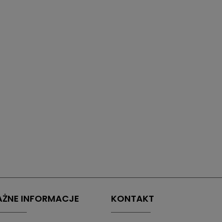
ŻNE INFORMACJE
KONTAKT