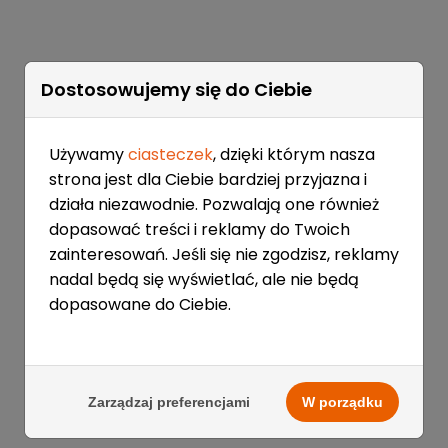
Dostosowujemy się do Ciebie
Używamy
ciasteczek
, dzięki którym nasza
strona jest dla Ciebie bardziej przyjazna i
działa niezawodnie. Pozwalają one również
dopasować treści i reklamy do Twoich
zainteresowań. Jeśli się nie zgodzisz, reklamy
nadal będą się wyświetlać, ale nie będą
dopasowane do Ciebie.
Zarządzaj preferencjami
W porządku