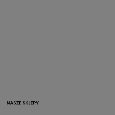
NASZE SKLEPY