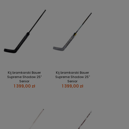
Kij bramkarski Bauer
Kij bramkarski Bauer
Supreme Shadow 25"
Supreme Shadow 25''
Senior
Senior
1 399,00 zł
1 399,00 zł