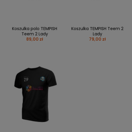
Koszulka polo TEMPISH
Koszulka TEMPISH Teem 2
Teem 2 Lady
Lady
89,00 zł
79,00 zł