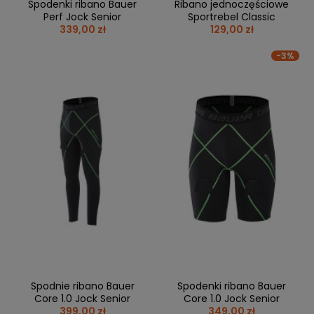
Spodenki ribano Bauer
Ribano jednoczęściowe
Perf Jock Senior
Sportrebel Classic
339,00 zł
129,00 zł
-3%
Spodnie ribano Bauer
Spodenki ribano Bauer
Core 1.0 Jock Senior
Core 1.0 Jock Senior
399,00 zł
349,00 zł