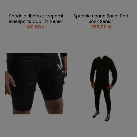
Spodnie ribano z rzepami
Spodnie ribano Bauer Perf
BlueSports Cup '24 Senior
Jock Senior
149,00 zł
389,00 zł