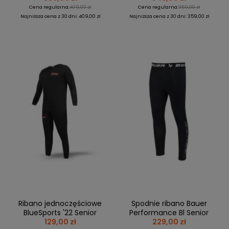
Cena regularna:
409,00 zł
Cena regularna:
359,00 zł
Najniższa cena z 30 dni: 409,00 zł
Najniższa cena z 30 dni: 359,00 zł
Ribano jednoczęściowe
Spodnie ribano Bauer
BlueSports '22 Senior
Performance Bl Senior
129,00 zł
229,00 zł