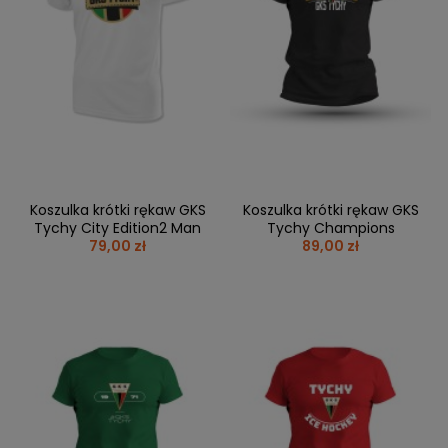
Koszulka krótki rękaw GKS
Koszulka krótki rękaw GKS
Tychy City Edition2 Man
Tychy Champions
79,00 zł
89,00 zł