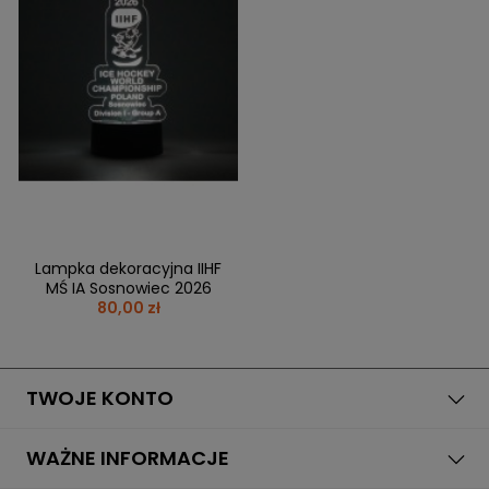
Lampka dekoracyjna IIHF
MŚ IA Sosnowiec 2026
80,00 zł
TWOJE KONTO
WAŻNE INFORMACJE