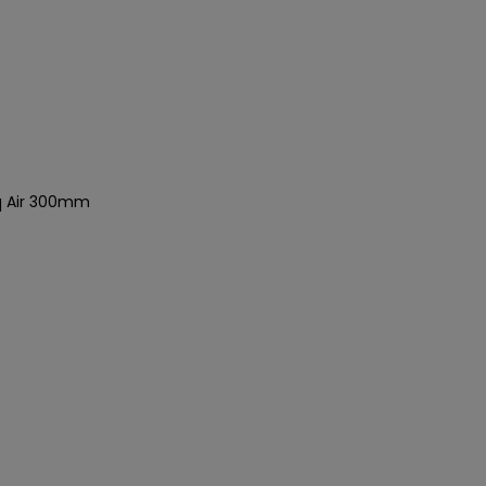
q Air 300mm